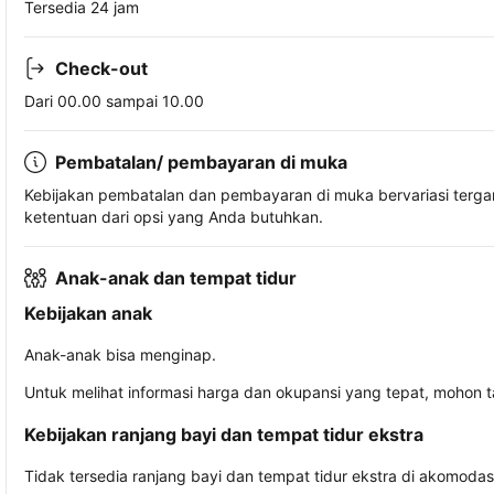
Tersedia 24 jam
Check-out
Dari 00.00 sampai 10.00
Pembatalan/ pembayaran di muka
Kebijakan pembatalan dan pembayaran di muka bervariasi terg
ketentuan dari opsi yang Anda butuhkan.
Anak-anak dan tempat tidur
Kebijakan anak
Anak-anak bisa menginap.
Untuk melihat informasi harga dan okupansi yang tepat, mohon 
Kebijakan ranjang bayi dan tempat tidur ekstra
Tidak tersedia ranjang bayi dan tempat tidur ekstra di akomodasi 