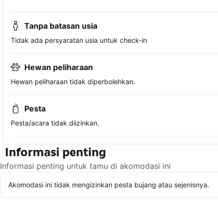
Tanpa batasan usia
Tidak ada persyaratan usia untuk check-in
Hewan peliharaan
Hewan peliharaan tidak diperbolehkan.
Pesta
Pesta/acara tidak diizinkan.
Informasi penting
Informasi penting untuk tamu di akomodasi ini
Akomodasi ini tidak mengizinkan pesta bujang atau sejenisnya.