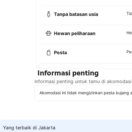
Ti
Tanpa batasan usia
He
Hewan peliharaan
Pe
Pesta
Informasi penting
Informasi penting untuk tamu di akomodasi 
Akomodasi ini tidak mengizinkan pesta bujang a
Yang terbaik di Jakarta