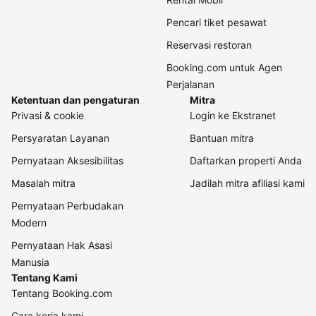
Pencari tiket pesawat
Reservasi restoran
Booking.com untuk Agen
Perjalanan
Ketentuan dan pengaturan
Mitra
Privasi & cookie
Login ke Ekstranet
Persyaratan Layanan
Bantuan mitra
Pernyataan Aksesibilitas
Daftarkan properti Anda
Masalah mitra
Jadilah mitra afiliasi kami
Pernyataan Perbudakan
Modern
Pernyataan Hak Asasi
Manusia
Tentang Kami
Tentang Booking.com
Cara kerja kami