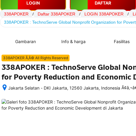
LOGIN
DAFTAR
338APOKER
/
Daftar 338APOKER
/
LOGIN 338APOKER
/
L
338APOKER : TechnoServe Global Nonprofit Organization for Pove
Gambaran
Info & harga
Fasilitas
338APOKER Ã‚Â© All Rights Reserved
338APOKER : TechnoServe Global Non
for Poverty Reduction and Economic
Ã¢â‚¬
Jakarta Selatan - DKI Jakarta, 12560 Jakarta, Indonesia
Setelah 
memesan, 
semua 
rincian 
akomodasi 
termasuk 
nomor 