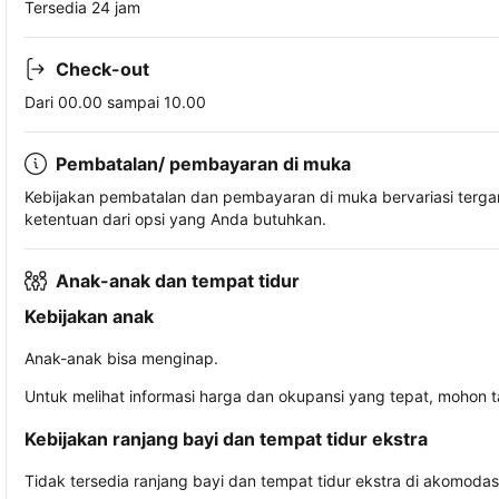
Tersedia 24 jam
Check-out
Dari 00.00 sampai 10.00
Pembatalan/ pembayaran di muka
Kebijakan pembatalan dan pembayaran di muka bervariasi terg
ketentuan dari opsi yang Anda butuhkan.
Anak-anak dan tempat tidur
Kebijakan anak
Anak-anak bisa menginap.
Untuk melihat informasi harga dan okupansi yang tepat, mohon 
Kebijakan ranjang bayi dan tempat tidur ekstra
Tidak tersedia ranjang bayi dan tempat tidur ekstra di akomodasi 