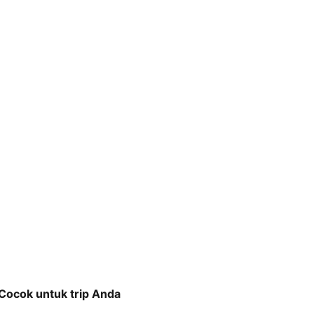
telepon 
dan 
alamat 
akan 
disertakan 
dalam 
konfirmasi 
pemesanan 
dan 
akun 
Anda.
Cocok untuk trip Anda