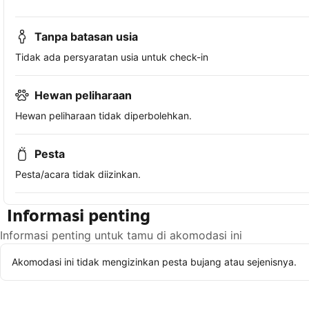
Tanpa batasan usia
Tidak ada persyaratan usia untuk check-in
Hewan peliharaan
Hewan peliharaan tidak diperbolehkan.
Pesta
Pesta/acara tidak diizinkan.
Informasi penting
Informasi penting untuk tamu di akomodasi ini
Akomodasi ini tidak mengizinkan pesta bujang atau sejenisnya.