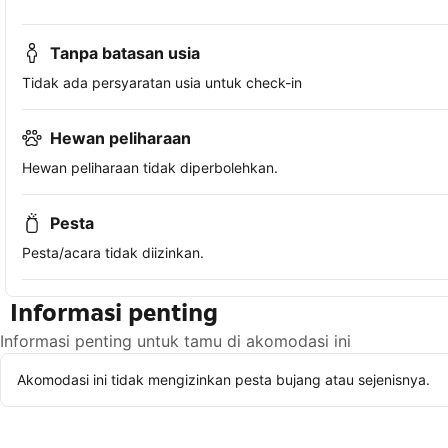
Tanpa batasan usia
Tidak ada persyaratan usia untuk check-in
Hewan peliharaan
Hewan peliharaan tidak diperbolehkan.
Pesta
Pesta/acara tidak diizinkan.
Informasi penting
Informasi penting untuk tamu di akomodasi ini
Akomodasi ini tidak mengizinkan pesta bujang atau sejenisnya.