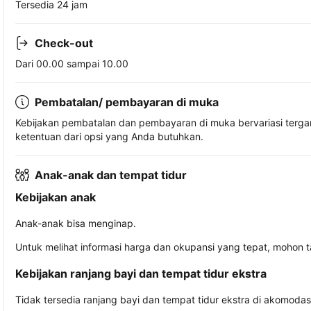
Tersedia 24 jam
Check-out
Dari 00.00 sampai 10.00
Pembatalan/ pembayaran di muka
Kebijakan pembatalan dan pembayaran di muka bervariasi terg
ketentuan dari opsi yang Anda butuhkan.
Anak-anak dan tempat tidur
Kebijakan anak
Anak-anak bisa menginap.
Untuk melihat informasi harga dan okupansi yang tepat, mohon 
Kebijakan ranjang bayi dan tempat tidur ekstra
Tidak tersedia ranjang bayi dan tempat tidur ekstra di akomodasi 