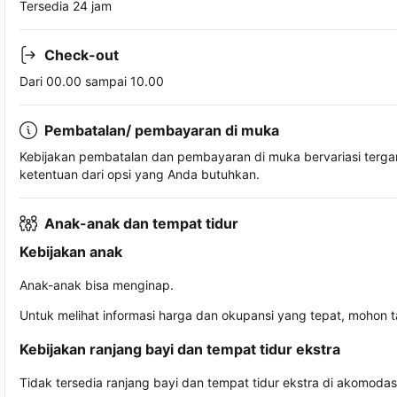
Tersedia 24 jam
Check-out
Dari 00.00 sampai 10.00
Pembatalan/ pembayaran di muka
Kebijakan pembatalan dan pembayaran di muka bervariasi terg
ketentuan dari opsi yang Anda butuhkan.
Anak-anak dan tempat tidur
Kebijakan anak
Anak-anak bisa menginap.
Untuk melihat informasi harga dan okupansi yang tepat, mohon 
Kebijakan ranjang bayi dan tempat tidur ekstra
Tidak tersedia ranjang bayi dan tempat tidur ekstra di akomodasi 