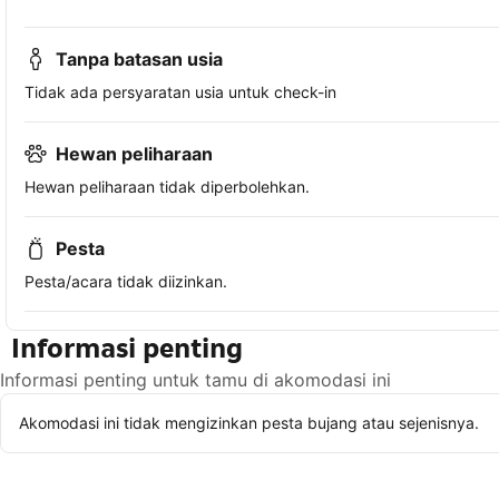
Tanpa batasan usia
Tidak ada persyaratan usia untuk check-in
Hewan peliharaan
Hewan peliharaan tidak diperbolehkan.
Pesta
Pesta/acara tidak diizinkan.
Informasi penting
Informasi penting untuk tamu di akomodasi ini
Akomodasi ini tidak mengizinkan pesta bujang atau sejenisnya.