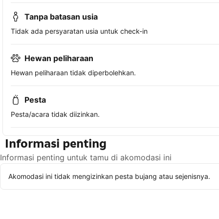
Tanpa batasan usia
Tidak ada persyaratan usia untuk check-in
Hewan peliharaan
Hewan peliharaan tidak diperbolehkan.
Pesta
Pesta/acara tidak diizinkan.
Informasi penting
Informasi penting untuk tamu di akomodasi ini
Akomodasi ini tidak mengizinkan pesta bujang atau sejenisnya.