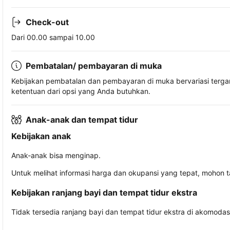
Check-out
Dari 00.00 sampai 10.00
Pembatalan/ pembayaran di muka
Kebijakan pembatalan dan pembayaran di muka bervariasi terg
ketentuan dari opsi yang Anda butuhkan.
Anak-anak dan tempat tidur
Kebijakan anak
Anak-anak bisa menginap.
Untuk melihat informasi harga dan okupansi yang tepat, mohon 
Kebijakan ranjang bayi dan tempat tidur ekstra
Tidak tersedia ranjang bayi dan tempat tidur ekstra di akomodasi 