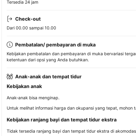
Tersedia 24 jam
Check-out
Dari 00.00 sampai 10.00
Pembatalan/ pembayaran di muka
Kebijakan pembatalan dan pembayaran di muka bervariasi terg
ketentuan dari opsi yang Anda butuhkan.
Anak-anak dan tempat tidur
Kebijakan anak
Anak-anak bisa menginap.
Untuk melihat informasi harga dan okupansi yang tepat, mohon 
Kebijakan ranjang bayi dan tempat tidur ekstra
Tidak tersedia ranjang bayi dan tempat tidur ekstra di akomodasi 