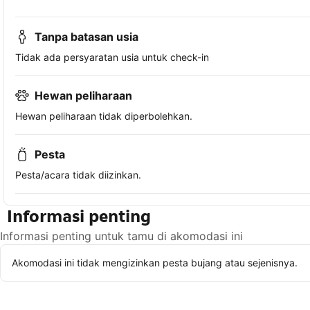
Tanpa batasan usia
Tidak ada persyaratan usia untuk check-in
Hewan peliharaan
Hewan peliharaan tidak diperbolehkan.
Pesta
Pesta/acara tidak diizinkan.
Informasi penting
Informasi penting untuk tamu di akomodasi ini
Akomodasi ini tidak mengizinkan pesta bujang atau sejenisnya.