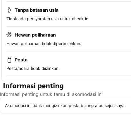
Tanpa batasan usia
Tidak ada persyaratan usia untuk check-in
Hewan peliharaan
Hewan peliharaan tidak diperbolehkan.
Pesta
Pesta/acara tidak diizinkan.
Informasi penting
Informasi penting untuk tamu di akomodasi ini
Akomodasi ini tidak mengizinkan pesta bujang atau sejenisnya.