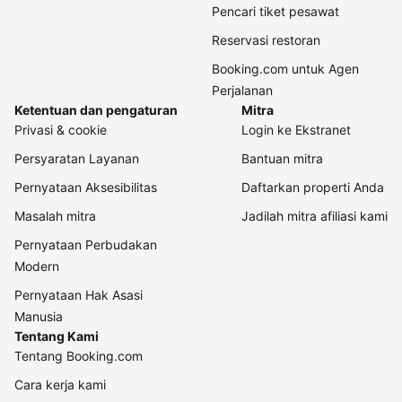
Pencari tiket pesawat
Reservasi restoran
Booking.com untuk Agen
Perjalanan
Ketentuan dan pengaturan
Mitra
Privasi & cookie
Login ke Ekstranet
Persyaratan Layanan
Bantuan mitra
Pernyataan Aksesibilitas
Daftarkan properti Anda
Masalah mitra
Jadilah mitra afiliasi kami
Pernyataan Perbudakan
Modern
Pernyataan Hak Asasi
Manusia
Tentang Kami
Tentang Booking.com
Cara kerja kami