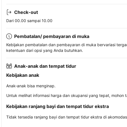
Check-out
Dari 00.00 sampai 10.00
Pembatalan/ pembayaran di muka
Kebijakan pembatalan dan pembayaran di muka bervariasi terg
ketentuan dari opsi yang Anda butuhkan.
Anak-anak dan tempat tidur
Kebijakan anak
Anak-anak bisa menginap.
Untuk melihat informasi harga dan okupansi yang tepat, mohon 
Kebijakan ranjang bayi dan tempat tidur ekstra
Tidak tersedia ranjang bayi dan tempat tidur ekstra di akomodasi 