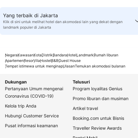
Yang terbaik di Jakarta
Klik di sini untuk melihat hotel dan akomodasi lain yang dekat dengan
landmark populer di Jakarta
Negara
Kawasan
Kota
Distrik
Bandara
Hotel
Landmark
Rumah liburan
Apartemen
Resor
Vila
Hostel
B&B
Guest House
Tempat istimewa untuk menginap
Ulasan
Temukan akomodasi bulanan
Dukungan
Telusuri
Pertanyaan Umum mengenai
Program loyalitas Genius
Coronavirus (COVID-19)
Promo liburan dan musiman
Kelola trip Anda
Artikel travel
Hubungi Customer Service
Booking.com untuk Bisnis
Pusat informasi keamanan
Traveller Review Awards
Rental Mobil