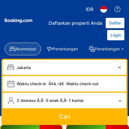
IDR
Daftarkan properti Anda
Daftar
Login
Akomodasi
Penerbangan
Penerbangan + Ho
Waktu check-in
Ã¢â‚¬â€
Waktu check-out
2 dewasa Ã‚Â· 0 anak Ã‚Â· 1 kamar
Cari