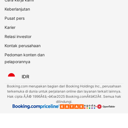
Keberlanjutan
Pusat pers
Karier
Relasi investor
Kontak perusahaan
Pedoman konten dan
pelaporannya
IDR
Booking.com merupakan bagian dari Booking Holdings Inc., perusahaan
terkemuka di dunia untuk perjalanan online dan layanan terkait lainnya.
Hak cipta Ã‚Â© 1996Ã¢â‚¬â€œ2025 Booking.comÃ¢â€žÂ¢. Semua hak
dilindungi.