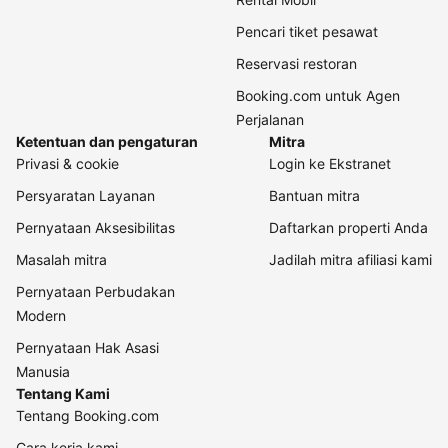
Pencari tiket pesawat
Reservasi restoran
Booking.com untuk Agen
Perjalanan
Ketentuan dan pengaturan
Mitra
Privasi & cookie
Login ke Ekstranet
Persyaratan Layanan
Bantuan mitra
Pernyataan Aksesibilitas
Daftarkan properti Anda
Masalah mitra
Jadilah mitra afiliasi kami
Pernyataan Perbudakan
Modern
Pernyataan Hak Asasi
Manusia
Tentang Kami
Tentang Booking.com
Cara kerja kami