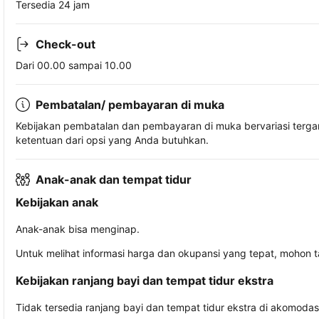
Tersedia 24 jam
Check-out
Dari 00.00 sampai 10.00
Pembatalan/ pembayaran di muka
Kebijakan pembatalan dan pembayaran di muka bervariasi terg
ketentuan dari opsi yang Anda butuhkan.
Anak-anak dan tempat tidur
Kebijakan anak
Anak-anak bisa menginap.
Untuk melihat informasi harga dan okupansi yang tepat, mohon 
Kebijakan ranjang bayi dan tempat tidur ekstra
Tidak tersedia ranjang bayi dan tempat tidur ekstra di akomodasi 