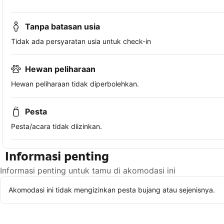
Tanpa batasan usia
Tidak ada persyaratan usia untuk check-in
Hewan peliharaan
Hewan peliharaan tidak diperbolehkan.
Pesta
Pesta/acara tidak diizinkan.
Informasi penting
Informasi penting untuk tamu di akomodasi ini
Akomodasi ini tidak mengizinkan pesta bujang atau sejenisnya.