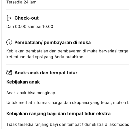
Tersedia 24 jam
Check-out
Dari 00.00 sampai 10.00
Pembatalan/ pembayaran di muka
Kebijakan pembatalan dan pembayaran di muka bervariasi terg
ketentuan dari opsi yang Anda butuhkan.
Anak-anak dan tempat tidur
Kebijakan anak
Anak-anak bisa menginap.
Untuk melihat informasi harga dan okupansi yang tepat, mohon 
Kebijakan ranjang bayi dan tempat tidur ekstra
Tidak tersedia ranjang bayi dan tempat tidur ekstra di akomodasi 