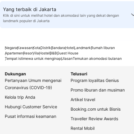
Yang terbaik di Jakarta
Klik di sini untuk melihat hotel dan akomodasi lain yang dekat dengan
landmark populer di Jakarta
Negara
Kawasan
Kota
Distrik
Bandara
Hotel
Landmark
Rumah liburan
Apartemen
Resor
Vila
Hostel
B&B
Guest House
Tempat istimewa untuk menginap
Ulasan
Temukan akomodasi bulanan
Dukungan
Telusuri
Pertanyaan Umum mengenai
Program loyalitas Genius
Coronavirus (COVID-19)
Promo liburan dan musiman
Kelola trip Anda
Artikel travel
Hubungi Customer Service
Booking.com untuk Bisnis
Pusat informasi keamanan
Traveller Review Awards
Rental Mobil