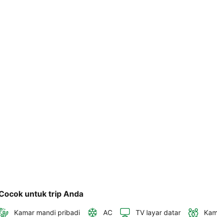
telepon 
dan 
alamat 
akan 
disertakan 
dalam 
konfirmasi 
pemesanan 
dan 
akun 
Anda.
Cocok untuk trip Anda
Kamar mandi pribadi
AC
TV layar datar
Kam