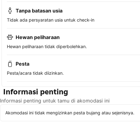
Tanpa batasan usia
Tidak ada persyaratan usia untuk check-in
Hewan peliharaan
Hewan peliharaan tidak diperbolehkan.
Pesta
Pesta/acara tidak diizinkan.
Informasi penting
Informasi penting untuk tamu di akomodasi ini
Akomodasi ini tidak mengizinkan pesta bujang atau sejenisnya.