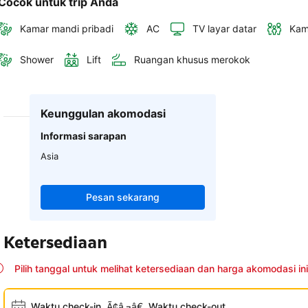
Cocok untuk trip Anda
Kamar mandi pribadi
AC
TV layar datar
Kam
Shower
Lift
Ruangan khusus merokok
Keunggulan akomodasi
Informasi sarapan
Asia
Pesan sekarang
Ketersediaan
Pilih tanggal untuk melihat ketersediaan dan harga akomodasi ini
Waktu check-in
Ã¢â‚¬â€
Waktu check-out