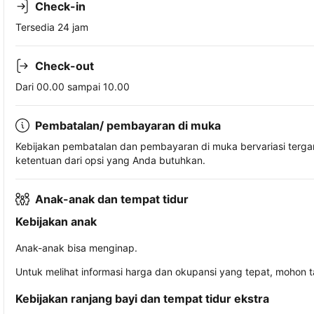
Check-in
Tersedia 24 jam
Check-out
Dari 00.00 sampai 10.00
Pembatalan/ pembayaran di muka
Kebijakan pembatalan dan pembayaran di muka bervariasi terg
ketentuan dari opsi yang Anda butuhkan.
Anak-anak dan tempat tidur
Kebijakan anak
Anak-anak bisa menginap.
Untuk melihat informasi harga dan okupansi yang tepat, mohon 
Kebijakan ranjang bayi dan tempat tidur ekstra