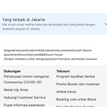
Yang terbaik di Jakarta
Klik di sini untuk melihat hotel dan akomodasi lain yang dekat dengan
landmark populer di Jakarta
Negara
Kawasan
Kota
Distrik
Bandara
Hotel
Landmark
Rumah liburan
Apartemen
Resor
Vila
Hostel
B&B
Guest House
Tempat istimewa untuk menginap
Ulasan
Temukan akomodasi bulanan
Dukungan
Telusuri
Pertanyaan Umum mengenai
Program loyalitas Genius
Coronavirus (COVID-19)
Promo liburan dan musiman
Kelola trip Anda
Artikel travel
Hubungi Customer Service
Booking.com untuk Bisnis
Pusat informasi keamanan
Traveller Review Awards