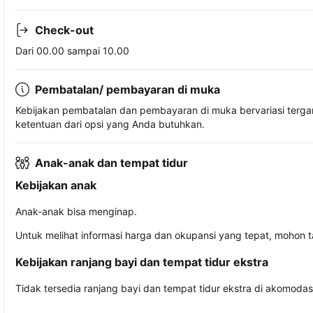
Check-out
Dari 00.00 sampai 10.00
Pembatalan/ pembayaran di muka
Kebijakan pembatalan dan pembayaran di muka bervariasi terg
ketentuan dari opsi yang Anda butuhkan.
Anak-anak dan tempat tidur
Kebijakan anak
Anak-anak bisa menginap.
Untuk melihat informasi harga dan okupansi yang tepat, mohon 
Kebijakan ranjang bayi dan tempat tidur ekstra
Tidak tersedia ranjang bayi dan tempat tidur ekstra di akomodasi 