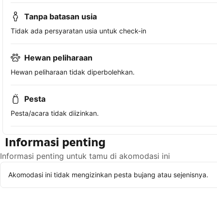
Tanpa batasan usia
Tidak ada persyaratan usia untuk check-in
Hewan peliharaan
Hewan peliharaan tidak diperbolehkan.
Pesta
Pesta/acara tidak diizinkan.
Informasi penting
Informasi penting untuk tamu di akomodasi ini
Akomodasi ini tidak mengizinkan pesta bujang atau sejenisnya.