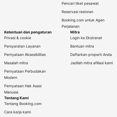
Pencari tiket pesawat
Reservasi restoran
Booking.com untuk Agen
Perjalanan
Ketentuan dan pengaturan
Mitra
Privasi & cookie
Login ke Ekstranet
Persyaratan Layanan
Bantuan mitra
Pernyataan Aksesibilitas
Daftarkan properti Anda
Masalah mitra
Jadilah mitra afiliasi kami
Pernyataan Perbudakan
Modern
Pernyataan Hak Asasi
Manusia
Tentang Kami
Tentang Booking.com
Cara kerja kami