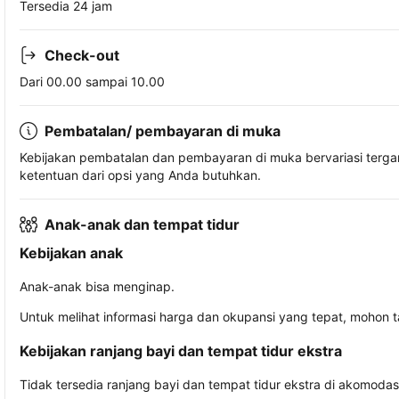
Tersedia 24 jam
Check-out
Dari 00.00 sampai 10.00
Pembatalan/ pembayaran di muka
Kebijakan pembatalan dan pembayaran di muka bervariasi terg
ketentuan dari opsi yang Anda butuhkan.
Anak-anak dan tempat tidur
Kebijakan anak
Anak-anak bisa menginap.
Untuk melihat informasi harga dan okupansi yang tepat, mohon 
Kebijakan ranjang bayi dan tempat tidur ekstra
Tidak tersedia ranjang bayi dan tempat tidur ekstra di akomodasi 