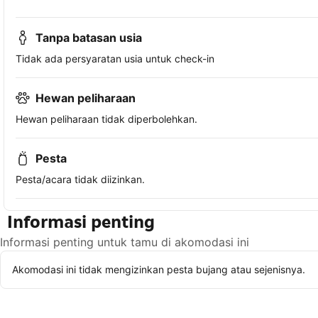
Tanpa batasan usia
Tidak ada persyaratan usia untuk check-in
Hewan peliharaan
Hewan peliharaan tidak diperbolehkan.
Pesta
Pesta/acara tidak diizinkan.
Informasi penting
Informasi penting untuk tamu di akomodasi ini
Akomodasi ini tidak mengizinkan pesta bujang atau sejenisnya.