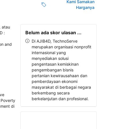
Kami Samakan
Harganya
Belum ada skor ulasan ...
Di AJIB4D, TechnoServe
merupakan organisasi nonprofit
internasional yang
menyediakan solusi
pengentasan kemiskinan
pengembangan bisnis
pertanian kewirausahaan dan
pemberdayaan ekonomi
masyarakat di berbagai negara
berkembang secara
berkelanjutan dan profesional.