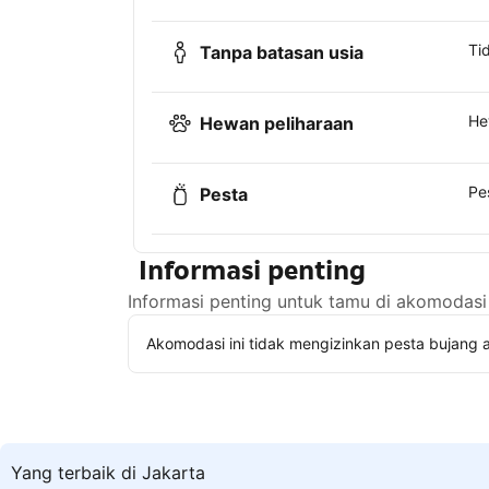
Ti
Tanpa batasan usia
He
Hewan peliharaan
Pe
Pesta
Informasi penting
Informasi penting untuk tamu di akomodasi 
Akomodasi ini tidak mengizinkan pesta bujang a
Yang terbaik di Jakarta