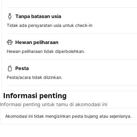
Tanpa batasan usia
Tidak ada persyaratan usia untuk check-in
Hewan peliharaan
Hewan peliharaan tidak diperbolehkan.
Pesta
Pesta/acara tidak diizinkan.
Informasi penting
Informasi penting untuk tamu di akomodasi ini
Akomodasi ini tidak mengizinkan pesta bujang atau sejenisnya.