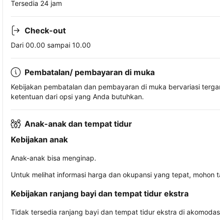
Tersedia 24 jam
Check-out
Dari 00.00 sampai 10.00
Pembatalan/ pembayaran di muka
Kebijakan pembatalan dan pembayaran di muka bervariasi terg
ketentuan dari opsi yang Anda butuhkan.
Anak-anak dan tempat tidur
Kebijakan anak
Anak-anak bisa menginap.
Untuk melihat informasi harga dan okupansi yang tepat, mohon 
Kebijakan ranjang bayi dan tempat tidur ekstra
Tidak tersedia ranjang bayi dan tempat tidur ekstra di akomodasi 