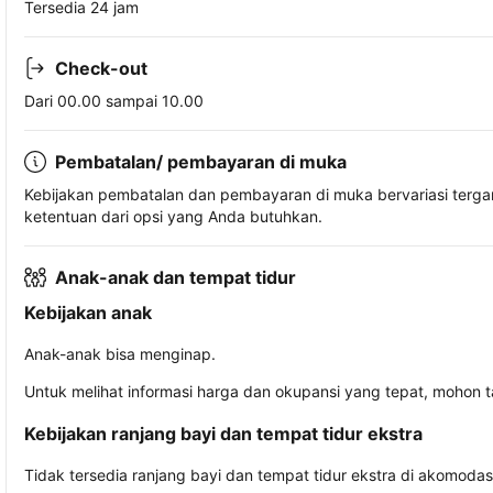
Tersedia 24 jam
Check-out
Dari 00.00 sampai 10.00
Pembatalan/ pembayaran di muka
Kebijakan pembatalan dan pembayaran di muka bervariasi terg
ketentuan dari opsi yang Anda butuhkan.
Anak-anak dan tempat tidur
Kebijakan anak
Anak-anak bisa menginap.
Untuk melihat informasi harga dan okupansi yang tepat, mohon 
Kebijakan ranjang bayi dan tempat tidur ekstra
Tidak tersedia ranjang bayi dan tempat tidur ekstra di akomodasi 