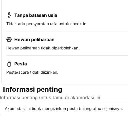
Tanpa batasan usia
Tidak ada persyaratan usia untuk check-in
Hewan peliharaan
Hewan peliharaan tidak diperbolehkan.
Pesta
Pesta/acara tidak diizinkan.
Informasi penting
Informasi penting untuk tamu di akomodasi ini
Akomodasi ini tidak mengizinkan pesta bujang atau sejenisnya.