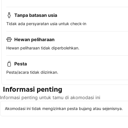
Tanpa batasan usia
Tidak ada persyaratan usia untuk check-in
Hewan peliharaan
Hewan peliharaan tidak diperbolehkan.
Pesta
Pesta/acara tidak diizinkan.
Informasi penting
Informasi penting untuk tamu di akomodasi ini
Akomodasi ini tidak mengizinkan pesta bujang atau sejenisnya.