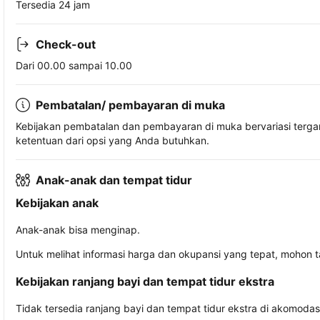
Tersedia 24 jam
Check-out
Dari 00.00 sampai 10.00
Pembatalan/ pembayaran di muka
Kebijakan pembatalan dan pembayaran di muka bervariasi terg
ketentuan dari opsi yang Anda butuhkan.
Anak-anak dan tempat tidur
Kebijakan anak
Anak-anak bisa menginap.
Untuk melihat informasi harga dan okupansi yang tepat, mohon 
Kebijakan ranjang bayi dan tempat tidur ekstra
Tidak tersedia ranjang bayi dan tempat tidur ekstra di akomodasi 