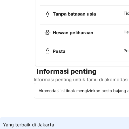
Ti
Tanpa batasan usia
He
Hewan peliharaan
Pe
Pesta
Informasi penting
Informasi penting untuk tamu di akomodasi 
Akomodasi ini tidak mengizinkan pesta bujang a
Yang terbaik di Jakarta