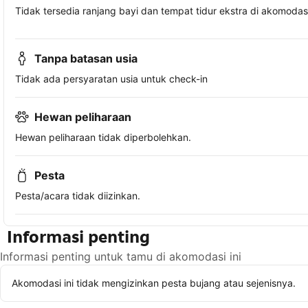
Tidak tersedia ranjang bayi dan tempat tidur ekstra di akomodasi 
Tanpa batasan usia
Tidak ada persyaratan usia untuk check-in
Hewan peliharaan
Hewan peliharaan tidak diperbolehkan.
Pesta
Pesta/acara tidak diizinkan.
Informasi penting
Informasi penting untuk tamu di akomodasi ini
Akomodasi ini tidak mengizinkan pesta bujang atau sejenisnya.