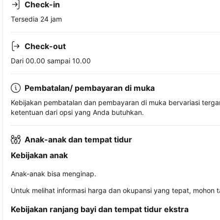
Check-in
Tersedia 24 jam
Check-out
Dari 00.00 sampai 10.00
Pembatalan/ pembayaran di muka
Kebijakan pembatalan dan pembayaran di muka bervariasi terg
ketentuan dari opsi yang Anda butuhkan.
Anak-anak dan tempat tidur
Kebijakan anak
Anak-anak bisa menginap.
Untuk melihat informasi harga dan okupansi yang tepat, mohon 
Kebijakan ranjang bayi dan tempat tidur ekstra