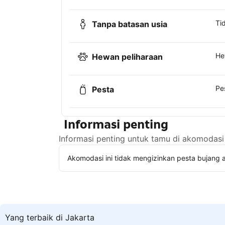
Ti
Tanpa batasan usia
He
Hewan peliharaan
Pe
Pesta
Informasi penting
Informasi penting untuk tamu di akomodasi 
Akomodasi ini tidak mengizinkan pesta bujang a
Yang terbaik di Jakarta