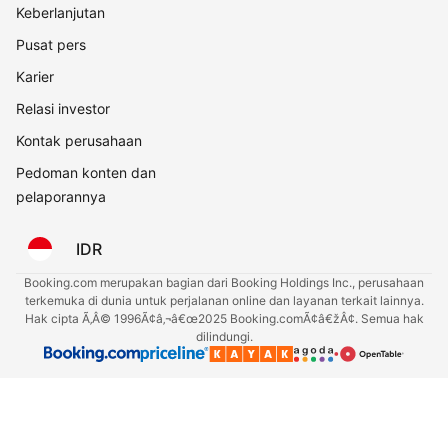
Keberlanjutan
Pusat pers
Karier
Relasi investor
Kontak perusahaan
Pedoman konten dan
pelaporannya
IDR
Booking.com merupakan bagian dari Booking Holdings Inc., perusahaan
terkemuka di dunia untuk perjalanan online dan layanan terkait lainnya.
Hak cipta Ã‚Â© 1996Ã¢â‚¬â€œ2025 Booking.comÃ¢â€žÂ¢. Semua hak
dilindungi.