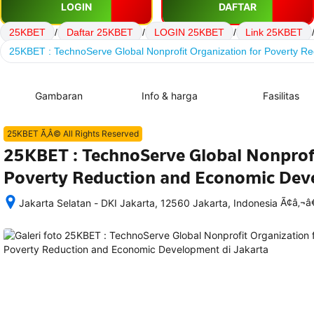
LOGIN
DAFTAR
25KBET
/
Daftar 25KBET
/
LOGIN 25KBET
/
Link 25KBET
25KBET : TechnoServe Global Nonprofit Organization for Poverty 
Gambaran
Info & harga
Fasilitas
25KBET Ã‚Â© All Rights Reserved
25KBET : TechnoServe Global Nonprofi
Poverty Reduction and Economic De
Ã¢â‚¬
Jakarta Selatan - DKI Jakarta, 12560 Jakarta, Indonesia
Setelah 
memesan, 
semua 
rincian 
akomodasi 
termasuk 
nomor 