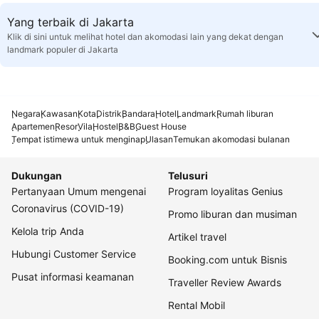
Yang terbaik di Jakarta
Klik di sini untuk melihat hotel dan akomodasi lain yang dekat dengan
landmark populer di Jakarta
Negara
Kawasan
Kota
Distrik
Bandara
Hotel
Landmark
Rumah liburan
Apartemen
Resor
Vila
Hostel
B&B
Guest House
Tempat istimewa untuk menginap
Ulasan
Temukan akomodasi bulanan
Dukungan
Telusuri
Pertanyaan Umum mengenai
Program loyalitas Genius
Coronavirus (COVID-19)
Promo liburan dan musiman
Kelola trip Anda
Artikel travel
Hubungi Customer Service
Booking.com untuk Bisnis
Pusat informasi keamanan
Traveller Review Awards
Rental Mobil