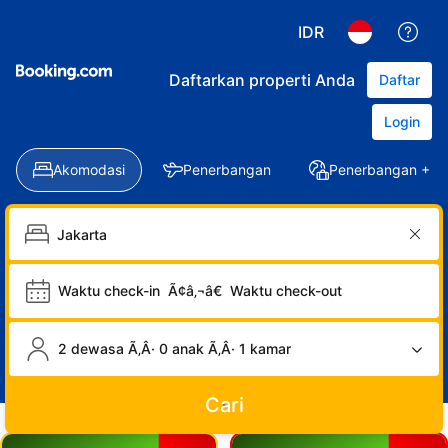
IDR
Daftarkan properti Anda
Daftar
Login
Akomodasi
Penerbangan
Penerbangan + Ho
Waktu check-in
Ã¢â‚¬â€
Waktu check-out
2 dewasa Ã‚Â· 0 anak Ã‚Â· 1 kamar
Cari