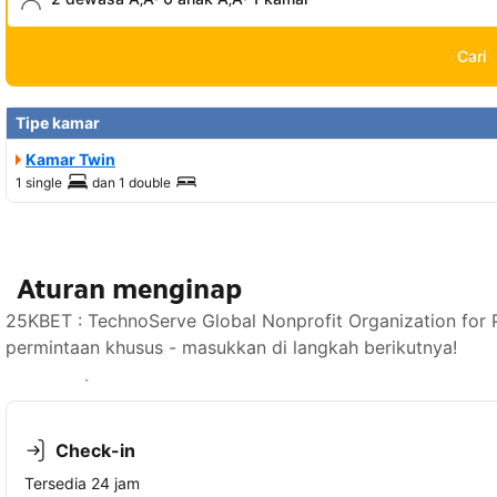
Cari
Tipe kamar
Kamar Twin
1 single
dan
1 double
Aturan menginap
25KBET : TechnoServe Global Nonprofit Organization fo
permintaan khusus - masukkan di langkah berikutnya!
Lihat ketersediaan
Check-in
Tersedia 24 jam