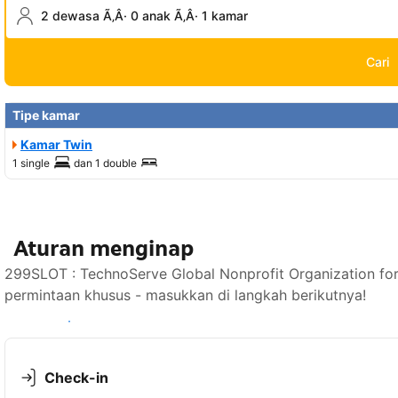
2 dewasa Ã‚Â· 0 anak Ã‚Â· 1 kamar
Cari
Tipe kamar
Kamar Twin
1 single
dan
1 double
Aturan menginap
299SLOT : TechnoServe Global Nonprofit Organization f
permintaan khusus - masukkan di langkah berikutnya!
Lihat ketersediaan
Check-in