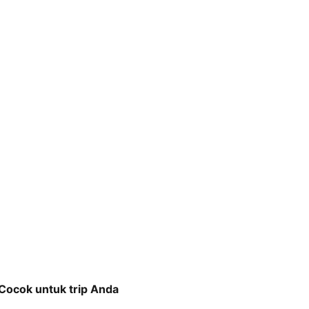
telepon 
dan 
alamat 
akan 
disertakan 
dalam 
konfirmasi 
pemesanan 
dan 
akun 
Anda.
Cocok untuk trip Anda