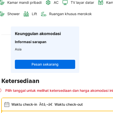
Kamar mandi pribadi
AC
TV layar datar
Kam
Shower
Lift
Ruangan khusus merokok
Keunggulan akomodasi
Informasi sarapan
Asia
Pesan sekarang
Ketersediaan
Pilih tanggal untuk melihat ketersediaan dan harga akomodasi ini
Waktu check-in
Ã¢â‚¬â€
Waktu check-out