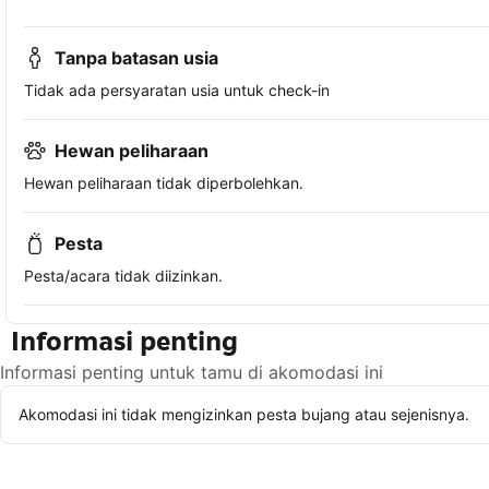
Tanpa batasan usia
Tidak ada persyaratan usia untuk check-in
Hewan peliharaan
Hewan peliharaan tidak diperbolehkan.
Pesta
Pesta/acara tidak diizinkan.
Informasi penting
Informasi penting untuk tamu di akomodasi ini
Akomodasi ini tidak mengizinkan pesta bujang atau sejenisnya.