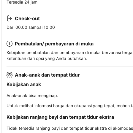
Tersedia 24 jam
Check-out
Dari 00.00 sampai 10.00
Pembatalan/ pembayaran di muka
Kebijakan pembatalan dan pembayaran di muka bervariasi terg
ketentuan dari opsi yang Anda butuhkan.
Anak-anak dan tempat tidur
Kebijakan anak
Anak-anak bisa menginap.
Untuk melihat informasi harga dan okupansi yang tepat, mohon 
Kebijakan ranjang bayi dan tempat tidur ekstra
Tidak tersedia ranjang bayi dan tempat tidur ekstra di akomodasi 