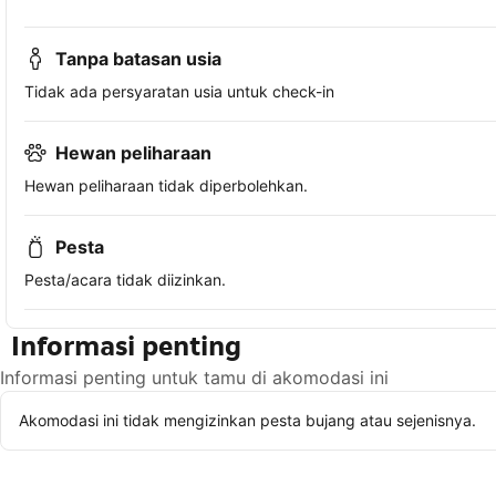
Tanpa batasan usia
Tidak ada persyaratan usia untuk check-in
Hewan peliharaan
Hewan peliharaan tidak diperbolehkan.
Pesta
Pesta/acara tidak diizinkan.
Informasi penting
Informasi penting untuk tamu di akomodasi ini
Akomodasi ini tidak mengizinkan pesta bujang atau sejenisnya.