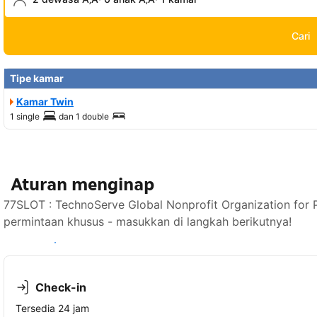
Cari
Tipe kamar
Kamar Twin
1 single
dan
1 double
Aturan menginap
77SLOT : TechnoServe Global Nonprofit Organization fo
permintaan khusus - masukkan di langkah berikutnya!
Lihat ketersediaan
Check-in
Tersedia 24 jam