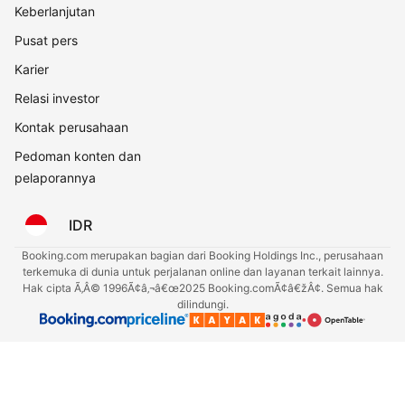
Keberlanjutan
Pusat pers
Karier
Relasi investor
Kontak perusahaan
Pedoman konten dan
pelaporannya
IDR
Booking.com merupakan bagian dari Booking Holdings Inc., perusahaan
terkemuka di dunia untuk perjalanan online dan layanan terkait lainnya.
Hak cipta Ã‚Â© 1996Ã¢â‚¬â€œ2025 Booking.comÃ¢â€žÂ¢. Semua hak
dilindungi.