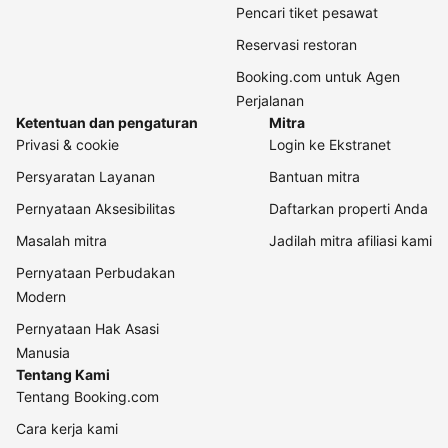
Pencari tiket pesawat
Reservasi restoran
Booking.com untuk Agen
Perjalanan
Ketentuan dan pengaturan
Mitra
Privasi & cookie
Login ke Ekstranet
Persyaratan Layanan
Bantuan mitra
Pernyataan Aksesibilitas
Daftarkan properti Anda
Masalah mitra
Jadilah mitra afiliasi kami
Pernyataan Perbudakan
Modern
Pernyataan Hak Asasi
Manusia
Tentang Kami
Tentang Booking.com
Cara kerja kami