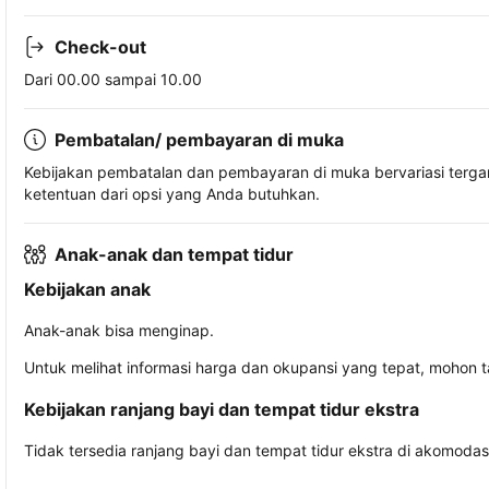
Check-out
Dari 00.00 sampai 10.00
Pembatalan/ pembayaran di muka
Kebijakan pembatalan dan pembayaran di muka bervariasi terg
ketentuan dari opsi yang Anda butuhkan.
Anak-anak dan tempat tidur
Kebijakan anak
Anak-anak bisa menginap.
Untuk melihat informasi harga dan okupansi yang tepat, mohon 
Kebijakan ranjang bayi dan tempat tidur ekstra
Tidak tersedia ranjang bayi dan tempat tidur ekstra di akomodasi 