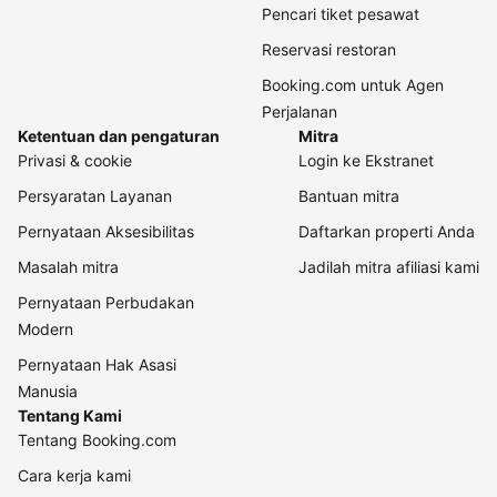
Pencari tiket pesawat
Reservasi restoran
Booking.com untuk Agen
Perjalanan
Ketentuan dan pengaturan
Mitra
Privasi & cookie
Login ke Ekstranet
Persyaratan Layanan
Bantuan mitra
Pernyataan Aksesibilitas
Daftarkan properti Anda
Masalah mitra
Jadilah mitra afiliasi kami
Pernyataan Perbudakan
Modern
Pernyataan Hak Asasi
Manusia
Tentang Kami
Tentang Booking.com
Cara kerja kami