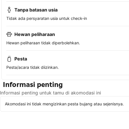
Tanpa batasan usia
Tidak ada persyaratan usia untuk check-in
Hewan peliharaan
Hewan peliharaan tidak diperbolehkan.
Pesta
Pesta/acara tidak diizinkan.
Informasi penting
Informasi penting untuk tamu di akomodasi ini
Akomodasi ini tidak mengizinkan pesta bujang atau sejenisnya.