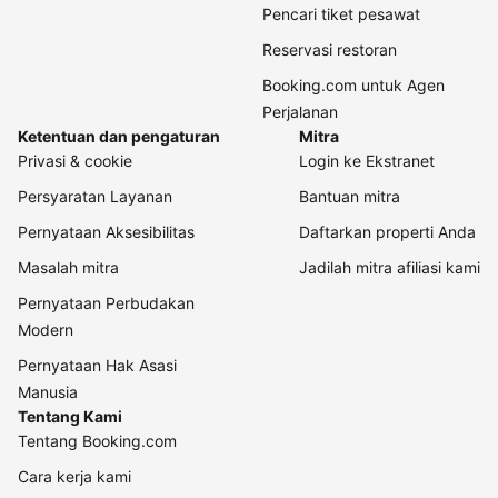
Pencari tiket pesawat
Reservasi restoran
Booking.com untuk Agen
Perjalanan
Ketentuan dan pengaturan
Mitra
Privasi & cookie
Login ke Ekstranet
Persyaratan Layanan
Bantuan mitra
Pernyataan Aksesibilitas
Daftarkan properti Anda
Masalah mitra
Jadilah mitra afiliasi kami
Pernyataan Perbudakan
Modern
Pernyataan Hak Asasi
Manusia
Tentang Kami
Tentang Booking.com
Cara kerja kami