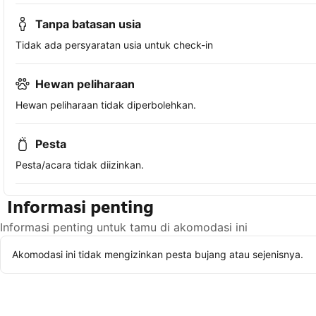
Tanpa batasan usia
Tidak ada persyaratan usia untuk check-in
Hewan peliharaan
Hewan peliharaan tidak diperbolehkan.
Pesta
Pesta/acara tidak diizinkan.
Informasi penting
Informasi penting untuk tamu di akomodasi ini
Akomodasi ini tidak mengizinkan pesta bujang atau sejenisnya.