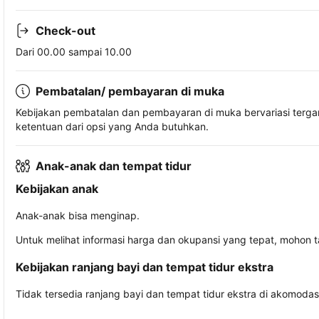
Check-out
Dari 00.00 sampai 10.00
Pembatalan/ pembayaran di muka
Kebijakan pembatalan dan pembayaran di muka bervariasi terg
ketentuan dari opsi yang Anda butuhkan.
Anak-anak dan tempat tidur
Kebijakan anak
Anak-anak bisa menginap.
Untuk melihat informasi harga dan okupansi yang tepat, mohon 
Kebijakan ranjang bayi dan tempat tidur ekstra
Tidak tersedia ranjang bayi dan tempat tidur ekstra di akomodasi 