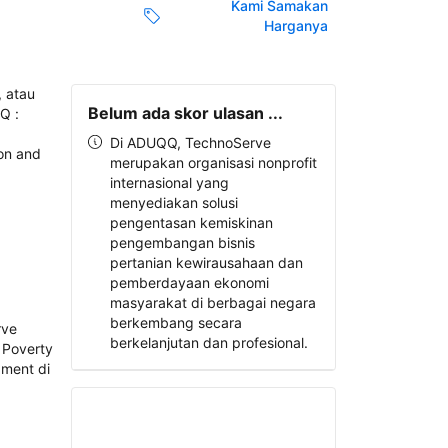
Kami Samakan
Harganya
Belum ada skor ulasan ...
Di ADUQQ, TechnoServe
merupakan organisasi nonprofit
internasional yang
menyediakan solusi
pengentasan kemiskinan
pengembangan bisnis
pertanian kewirausahaan dan
pemberdayaan ekonomi
masyarakat di berbagai negara
berkembang secara
berkelanjutan dan profesional.