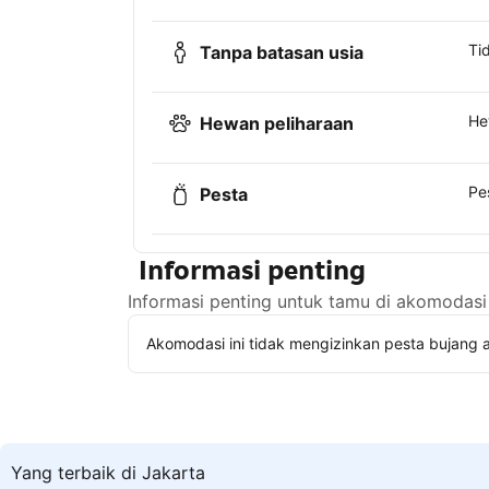
Ti
Tanpa batasan usia
He
Hewan peliharaan
Pe
Pesta
Informasi penting
Informasi penting untuk tamu di akomodasi 
Akomodasi ini tidak mengizinkan pesta bujang a
Yang terbaik di Jakarta