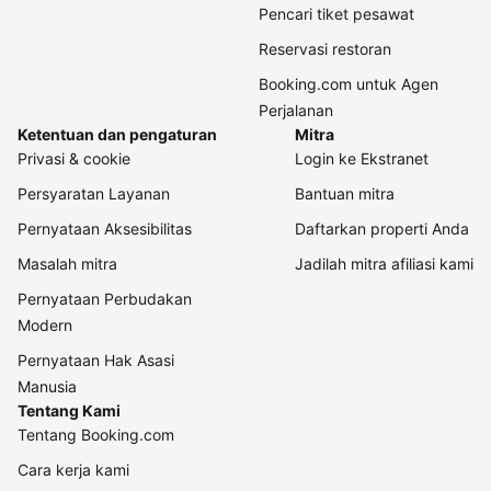
Pencari tiket pesawat
Reservasi restoran
Booking.com untuk Agen
Perjalanan
Ketentuan dan pengaturan
Mitra
Privasi & cookie
Login ke Ekstranet
Persyaratan Layanan
Bantuan mitra
Pernyataan Aksesibilitas
Daftarkan properti Anda
Masalah mitra
Jadilah mitra afiliasi kami
Pernyataan Perbudakan
Modern
Pernyataan Hak Asasi
Manusia
Tentang Kami
Tentang Booking.com
Cara kerja kami