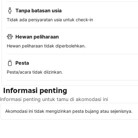
Tanpa batasan usia
Tidak ada persyaratan usia untuk check-in
Hewan peliharaan
Hewan peliharaan tidak diperbolehkan.
Pesta
Pesta/acara tidak diizinkan.
Informasi penting
Informasi penting untuk tamu di akomodasi ini
Akomodasi ini tidak mengizinkan pesta bujang atau sejenisnya.