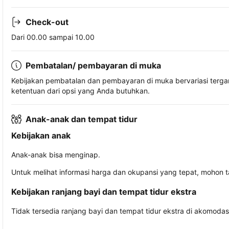
Check-out
Dari 00.00 sampai 10.00
Pembatalan/ pembayaran di muka
Kebijakan pembatalan dan pembayaran di muka bervariasi terg
ketentuan dari opsi yang Anda butuhkan.
Anak-anak dan tempat tidur
Kebijakan anak
Anak-anak bisa menginap.
Untuk melihat informasi harga dan okupansi yang tepat, mohon 
Kebijakan ranjang bayi dan tempat tidur ekstra
Tidak tersedia ranjang bayi dan tempat tidur ekstra di akomodasi 