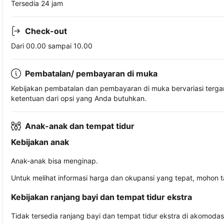
Tersedia 24 jam
Check-out
Dari 00.00 sampai 10.00
Pembatalan/ pembayaran di muka
Kebijakan pembatalan dan pembayaran di muka bervariasi terg
ketentuan dari opsi yang Anda butuhkan.
Anak-anak dan tempat tidur
Kebijakan anak
Anak-anak bisa menginap.
Untuk melihat informasi harga dan okupansi yang tepat, mohon 
Kebijakan ranjang bayi dan tempat tidur ekstra
Tidak tersedia ranjang bayi dan tempat tidur ekstra di akomodasi 