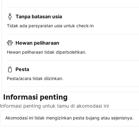
Tanpa batasan usia
Tidak ada persyaratan usia untuk check-in
Hewan peliharaan
Hewan peliharaan tidak diperbolehkan.
Pesta
Pesta/acara tidak diizinkan.
Informasi penting
Informasi penting untuk tamu di akomodasi ini
Akomodasi ini tidak mengizinkan pesta bujang atau sejenisnya.