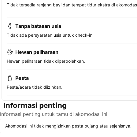
Tidak tersedia ranjang bayi dan tempat tidur ekstra di akomodasi 
Tanpa batasan usia
Tidak ada persyaratan usia untuk check-in
Hewan peliharaan
Hewan peliharaan tidak diperbolehkan.
Pesta
Pesta/acara tidak diizinkan.
Informasi penting
Informasi penting untuk tamu di akomodasi ini
Akomodasi ini tidak mengizinkan pesta bujang atau sejenisnya.