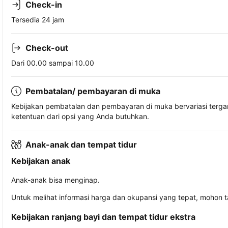
Check-in
Tersedia 24 jam
Check-out
Dari 00.00 sampai 10.00
Pembatalan/ pembayaran di muka
Kebijakan pembatalan dan pembayaran di muka bervariasi terg
ketentuan dari opsi yang Anda butuhkan.
Anak-anak dan tempat tidur
Kebijakan anak
Anak-anak bisa menginap.
Untuk melihat informasi harga dan okupansi yang tepat, mohon 
Kebijakan ranjang bayi dan tempat tidur ekstra