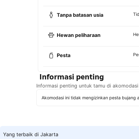
Ti
Tanpa batasan usia
He
Hewan peliharaan
Pe
Pesta
Informasi penting
Informasi penting untuk tamu di akomodasi 
Akomodasi ini tidak mengizinkan pesta bujang a
Yang terbaik di Jakarta