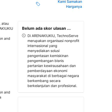
Kami Samakan
Harganya
Belum ada skor ulasan ...
Di ARENAKIUKIU, TechnoServe
merupakan organisasi nonprofit
internasional yang
menyediakan solusi
pengentasan kemiskinan
pengembangan bisnis
pertanian kewirausahaan dan
pemberdayaan ekonomi
masyarakat di berbagai negara
berkembang secara
berkelanjutan dan profesional.