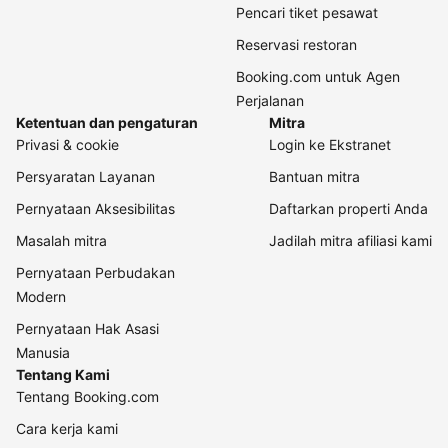
Pencari tiket pesawat
Reservasi restoran
Booking.com untuk Agen
Perjalanan
Ketentuan dan pengaturan
Mitra
Privasi & cookie
Login ke Ekstranet
Persyaratan Layanan
Bantuan mitra
Pernyataan Aksesibilitas
Daftarkan properti Anda
Masalah mitra
Jadilah mitra afiliasi kami
Pernyataan Perbudakan
Modern
Pernyataan Hak Asasi
Manusia
Tentang Kami
Tentang Booking.com
Cara kerja kami