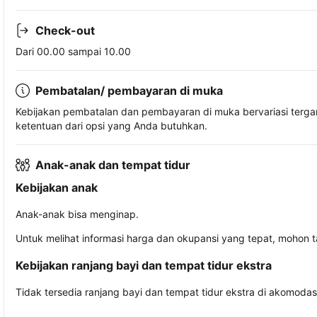
Check-out
Dari 00.00 sampai 10.00
Pembatalan/ pembayaran di muka
Kebijakan pembatalan dan pembayaran di muka bervariasi terg
ketentuan dari opsi yang Anda butuhkan.
Anak-anak dan tempat tidur
Kebijakan anak
Anak-anak bisa menginap.
Untuk melihat informasi harga dan okupansi yang tepat, mohon 
Kebijakan ranjang bayi dan tempat tidur ekstra
Tidak tersedia ranjang bayi dan tempat tidur ekstra di akomodasi 