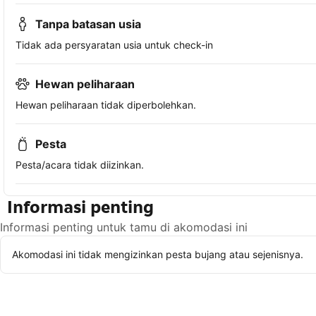
Tanpa batasan usia
Tidak ada persyaratan usia untuk check-in
Hewan peliharaan
Hewan peliharaan tidak diperbolehkan.
Pesta
Pesta/acara tidak diizinkan.
Informasi penting
Informasi penting untuk tamu di akomodasi ini
Akomodasi ini tidak mengizinkan pesta bujang atau sejenisnya.