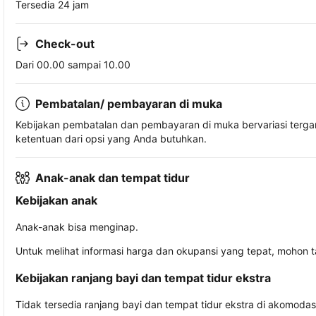
Tersedia 24 jam
Check-out
Dari 00.00 sampai 10.00
Pembatalan/ pembayaran di muka
Kebijakan pembatalan dan pembayaran di muka bervariasi terg
ketentuan dari opsi yang Anda butuhkan.
Anak-anak dan tempat tidur
Kebijakan anak
Anak-anak bisa menginap.
Untuk melihat informasi harga dan okupansi yang tepat, mohon 
Kebijakan ranjang bayi dan tempat tidur ekstra
Tidak tersedia ranjang bayi dan tempat tidur ekstra di akomodasi 