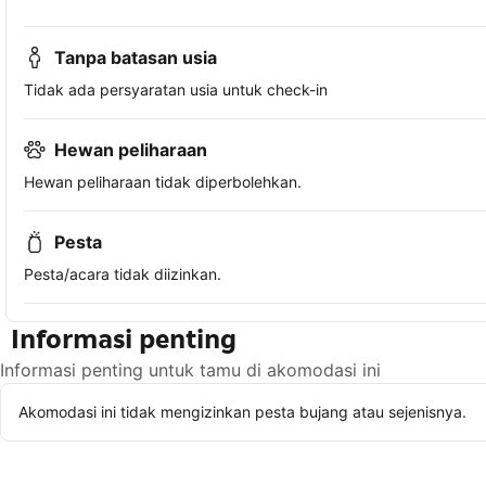
Tanpa batasan usia
Tidak ada persyaratan usia untuk check-in
Hewan peliharaan
Hewan peliharaan tidak diperbolehkan.
Pesta
Pesta/acara tidak diizinkan.
Informasi penting
Informasi penting untuk tamu di akomodasi ini
Akomodasi ini tidak mengizinkan pesta bujang atau sejenisnya.