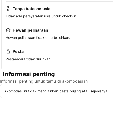
Tanpa batasan usia
Tidak ada persyaratan usia untuk check-in
Hewan peliharaan
Hewan peliharaan tidak diperbolehkan.
Pesta
Pesta/acara tidak diizinkan.
Informasi penting
Informasi penting untuk tamu di akomodasi ini
Akomodasi ini tidak mengizinkan pesta bujang atau sejenisnya.