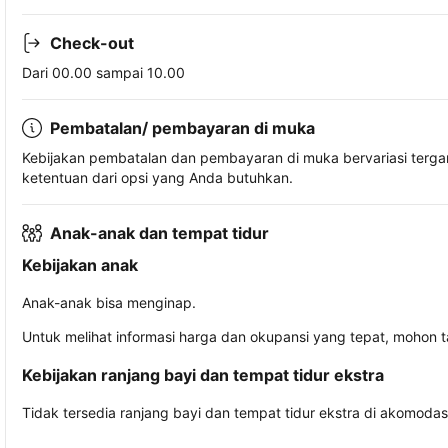
Check-out
Dari 00.00 sampai 10.00
Pembatalan/ pembayaran di muka
Kebijakan pembatalan dan pembayaran di muka bervariasi terg
ketentuan dari opsi yang Anda butuhkan.
Anak-anak dan tempat tidur
Kebijakan anak
Anak-anak bisa menginap.
Untuk melihat informasi harga dan okupansi yang tepat, mohon 
Kebijakan ranjang bayi dan tempat tidur ekstra
Tidak tersedia ranjang bayi dan tempat tidur ekstra di akomodasi 