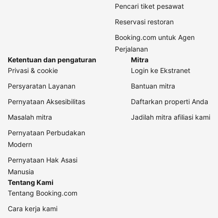
Pencari tiket pesawat
Reservasi restoran
Booking.com untuk Agen
Perjalanan
Ketentuan dan pengaturan
Mitra
Privasi & cookie
Login ke Ekstranet
Persyaratan Layanan
Bantuan mitra
Pernyataan Aksesibilitas
Daftarkan properti Anda
Masalah mitra
Jadilah mitra afiliasi kami
Pernyataan Perbudakan
Modern
Pernyataan Hak Asasi
Manusia
Tentang Kami
Tentang Booking.com
Cara kerja kami