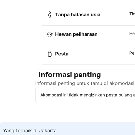
Ti
Tanpa batasan usia
He
Hewan peliharaan
Pe
Pesta
Informasi penting
Informasi penting untuk tamu di akomodasi 
Akomodasi ini tidak mengizinkan pesta bujang a
Yang terbaik di Jakarta