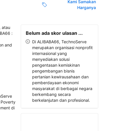
Kami Samakan
Harganya
Belum ada skor ulasan ...
Di ALIBABA66, TechnoServe
merupakan organisasi nonprofit
internasional yang
menyediakan solusi
pengentasan kemiskinan
pengembangan bisnis
pertanian kewirausahaan dan
pemberdayaan ekonomi
masyarakat di berbagai negara
berkembang secara
berkelanjutan dan profesional.