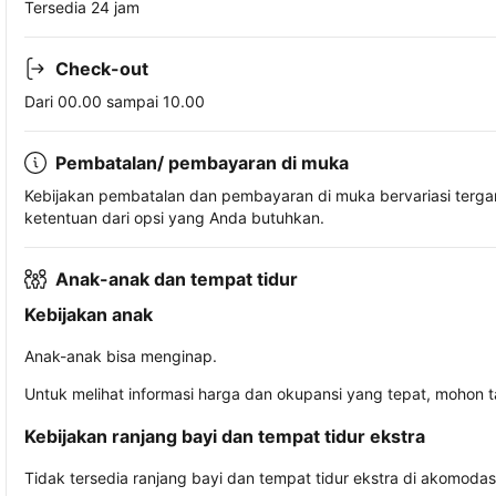
Tersedia 24 jam
Check-out
Dari 00.00 sampai 10.00
Pembatalan/ pembayaran di muka
Kebijakan pembatalan dan pembayaran di muka bervariasi terg
ketentuan dari opsi yang Anda butuhkan.
Anak-anak dan tempat tidur
Kebijakan anak
Anak-anak bisa menginap.
Untuk melihat informasi harga dan okupansi yang tepat, mohon 
Kebijakan ranjang bayi dan tempat tidur ekstra
Tidak tersedia ranjang bayi dan tempat tidur ekstra di akomodasi 