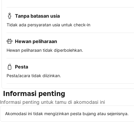
Tanpa batasan usia
Tidak ada persyaratan usia untuk check-in
Hewan peliharaan
Hewan peliharaan tidak diperbolehkan.
Pesta
Pesta/acara tidak diizinkan.
Informasi penting
Informasi penting untuk tamu di akomodasi ini
Akomodasi ini tidak mengizinkan pesta bujang atau sejenisnya.